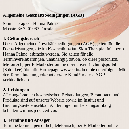
Allgemeine Geschäftsbedingungen (AGB)
Skin Therapie – Hanna Palme
Maxstraße 7, 01067 Dresden
1. Geltungsbereich
Diese Allgemeinen Geschäftsbedingungen (AGB) gelten für alle
Dienstleistungen, die im Kosmetikinstitut Skin Therapie, Inhaberin
Hanna Palme, erbracht werden. Sie gelten für alle
Terminvereinbarungen, unabhängig davon, ob diese persönlich,
telefonisch, per E-Mail oder online über unser Buchungsportal
(Salonkee) über die Homepage www.skin-therapie.de erfolgen. Mit
der Terminbuchung erkennt der/die Kund*in diese AGB
verbindlich an.
2. Leistungen
Alle angebotenen kosmetischen Behandlungen, Beratungen und
Produkte sind auf unserer Website sowie im Institut und
Buchungsseite einsehbar. Änderungen im Leistungsumfang
behalten wir uns jederzeit vor.
3. Termine und Absagen
Termine können persönlich, telefonisch, per E-Mail oder online