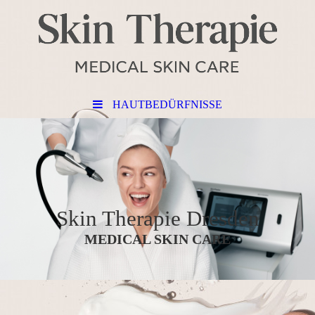
HAUTBEDÜRFNISSE
Skin Therapi
e Dresden
MEDICAL SKIN CARE