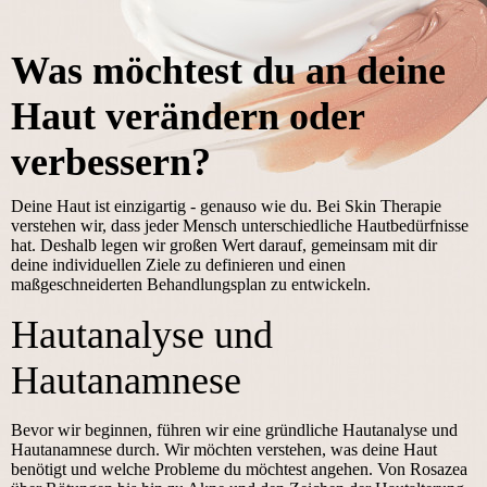
Was möchtest du an deine
Haut verändern oder
verbessern?
Deine Haut ist einzigartig - genauso wie du. Bei Skin Therapie
verstehen wir, dass jeder Mensch unterschiedliche Hautbedürfnisse
hat. Deshalb legen wir großen Wert darauf, gemeinsam mit dir
deine individuellen Ziele zu definieren und einen
maßgeschneiderten Behandlungsplan zu entwickeln.
Hautanalyse und
Hautanamnese
Bevor wir beginnen, führen wir eine gründliche Hautanalyse und
Hautanamnese durch. Wir möchten verstehen, was deine Haut
benötigt und welche Probleme du möchtest angehen. Von Rosazea